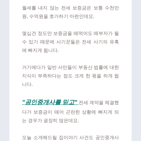
월세를 내지 않는 전세 보증금은 보통 수천만
원, 수억원을 호가하기 마련인데요.
몇십건 정도만 보증금을 떼먹어도 떼부자가 될
수 있기 때문에 사기꾼들은 전세 사기의 유혹
에 빠지게 됩니다.
거기에다가 일반 서민들이 부동산 법률에 대한
지식이 부족하다는 점도 크게 한 몫을 하게 됩
니다.
"공인중개사를 믿고"
전세 계약을 체결했
다가 보증금이 떼어 곤란한 상황에 빠지게 되
는 경우가 굉장히 많은데요.
오늘 소개해드릴 집이야기 사건도 공인중개사