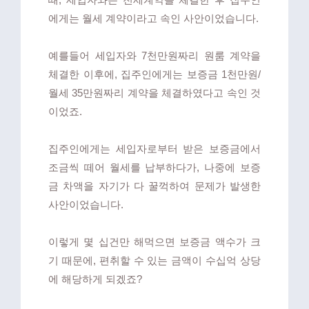
에게는 월세 계약이라고 속인 사안이었습니다.
예를들어 세입자와 7천만원짜리 원룸 계약을
체결한 이후에, 집주인에게는 보증금 1천만원/
월세 35만원짜리 계약을 체결하였다고 속인 것
이었죠.
집주인에게는 세입자로부터 받은 보증금에서
조금씩 떼어 월세를 납부하다가, 나중에 보증
금 차액을 자기가 다 꿀꺽하여 문제가 발생한
사안이었습니다.
이렇게 몇 십건만 해먹으면 보증금 액수가 크
기 때문에, 편취할 수 있는 금액이 수십억 상당
에 해당하게 되겠죠?