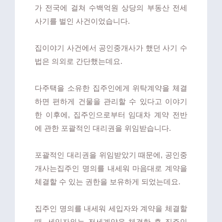
가 전국에 걸쳐 수백억원 상당의 부동산 전세
사기를 벌인 사건이었습니다.
집이야기 사건에서 공인중개사가 했던 사기 수
법은 의외로 간단했는데요.
다주택을 소유한 집주인에게 위탁계약을 체결
하면 편하게 건물을 관리할 수 있다고 이야기
한 이후에, 집주인으로부터 임대차 계약 전반
에 관한 포괄적인 대리권을 위임받습니다.
포괄적인 대리권을 위임받았기 때문에, 공인중
개사는집주인 명의를 내세워 마음대로 계약을
체결할 수 있는 권한을 보유하게 되었는데요.
집주인 명의를 내세워 세입자와 계약을 체결할
때, 세입자와는 전세계약을 체결한 후 집주인