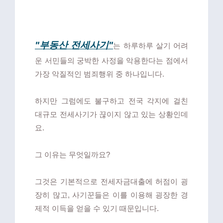
"부동산 전세사기"
는 하루하루 살기 어려
운 서민들의 궁박한 사정을 악용한다는 점에서
가장 악질적인 범죄행위 중 하나입니다.
하지만 그럼에도 불구하고 전국 각지에 걸친
대규모 전세사기가 끊이지 않고 있는 상황인데
요.
그 이유는 무엇일까요?
그것은 기본적으로 전세자금대출에 허점이 굉
장히 많고, 사기꾼들은 이를 이용해 굉장한 경
제적 이득을 얻을 수 있기 때문입니다.