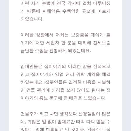
이런 사기 수법에 전국 각지에 걸쳐 이루어졌
기 때문에 피해액은 수백억원 규모에 이르게
되었습니다.
이러한 상황에서 저희는 보증금을 떼이게 될
위기에 처한 세입자 한 분을 대리해 전세보증
금반환 소송을 진행하게 되었는데요.
임대인들은 집이야기의 이러한 말을 전적으로
믿고 집이야기와 영업 관리 위탁 계약을 체결
하였는데요. 집주인들은 일정한 비용을 지불하
면 건물 관리에 신경을 쓰지 않아도 된다는 집
이야기의 홍보 문구에 큰 매력을 느꼈습니다.
건물주가 되고 나면 생각보다 신경쓸일이 많은
데, 귀찮은 일 없이 임대료만 따박 따박 받을 수
있다는 말에 현혹되고 만 것이죠.
건물주는 집