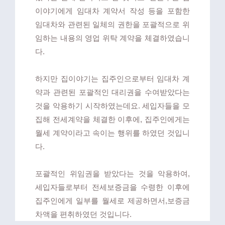
이야기에게 임대차 계약서 작성 등을 포함한
임대차와 관련된 일체의 권한을 포괄적으로 위
임하는 내용의 영업 위탁 계약을 체결하였습니
다.
하지만 집이야기는 집주인으로부터 임대차 계
약과 관련된 포괄적인 대리권을 수여받았다는
것을 악용하기 시작하였는데요.
세입자들을 모
집해 전세계약을 체결한 이후에, 집주인에게는
월세 계약이라고 속이는 행위를 하였던 것입니
다.
포괄적인 위임권을 받았다는 것을 악용하여,
세입자들로부터 전세보증금을 수령한 이후에
집주인에게 일부를 월세로 제공하면서,보증금
차액을 편취하였던 것입니다.