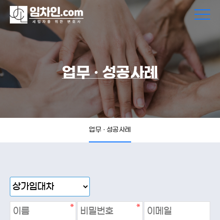
업무 · 성공사례
업무 · 성공사례