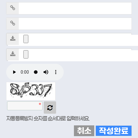
자동등록방지 숫자를 순서대로 입력하세요.
취소